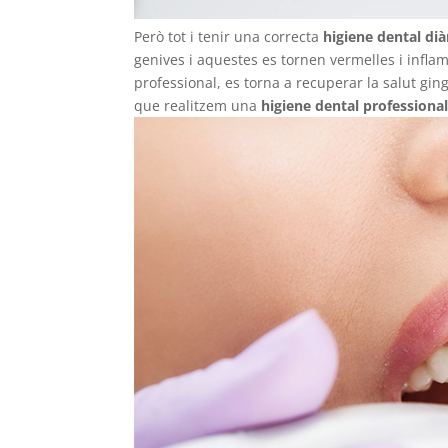
Però tot i tenir una correcta
higiene dental dià
genives i aquestes es tornen vermelles i inflam
professional, es torna a recuperar la salut gi
que realitzem una
higiene dental professiona