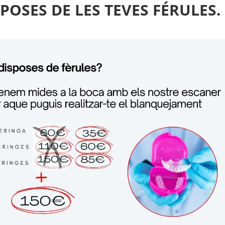
SPOSES DE LES TEVES FÉRULES.