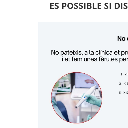
ES POSSIBLE SI DI