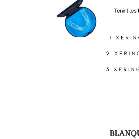
BLANQ