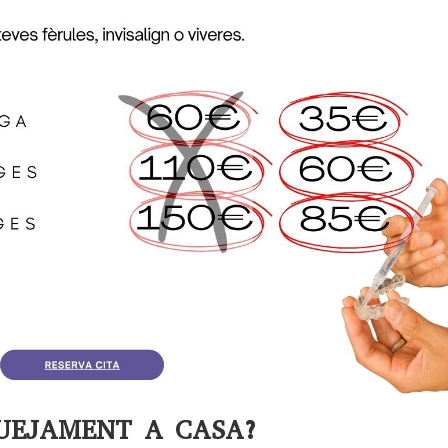
UEJAMENT A CASA?