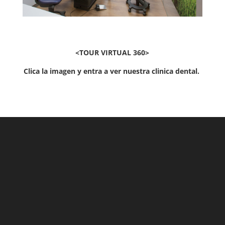
<TOUR VIRTUAL 360>
Clica la imagen y entra a ver nuestra clinica dental.