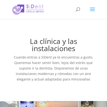
La clínica y las
instalaciones
Cuando entras a SiDent ya te encuentras a gusto.
Queremos hacer sentir bien, lejos del estrés que
supone ir la dentista. Disponemos de unas
instalaciones modernas y cómodas con un aire
elegante y actual adaptadas para minusvalías